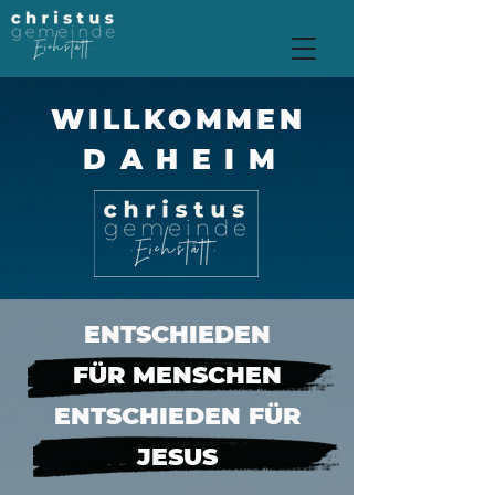
WILLKOMMEN
DAHEIM
ENTSCHIEDEN
FÜR MENSCHEN
ENTSCHIEDEN FÜR
JESUS