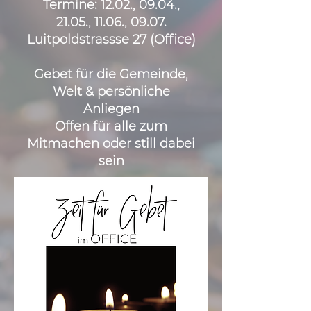
Termine: 12.02., 09.04.,
21.05., 11.06., 09.07.
Luitpoldstrassse 27 (Office)
Gebet für die Gemeinde,
Welt & persönliche
Anliegen
Offen für alle zum
Mitmachen oder still dabei
sein