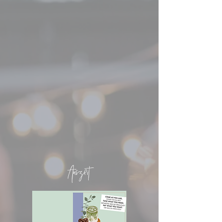
Auszeit