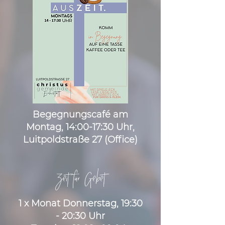
Begegnungscafé am
Montag, 14:00-17:30 Uhr,
Luitpoldstraße 27 (Office)
Zeit für Gebet
1 x Monat Donnerstag, 19:30
- 20:30 Uhr